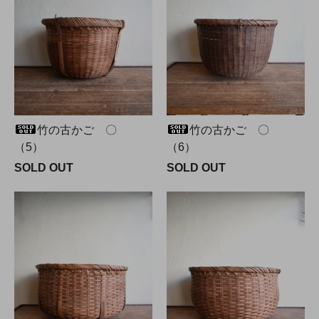
竹の古かご 〇
竹の古かご 〇
（5）
（6）
SOLD OUT
SOLD OUT