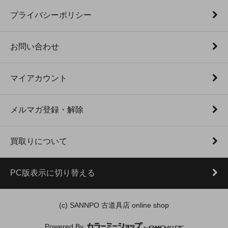
プライバシーポリシー
お問い合わせ
マイアカウント
メルマガ登録・解除
買取りについて
PC版表示に切り替える
(c) SANNPO 古道具店 online shop
Powered By