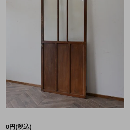
0円(税込)