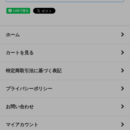
ホーム
カートを見る
特定商取引法に基づく表記
プライバシーポリシー
お問い合わせ
マイアカウント