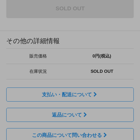
SOLD OUT
その他の詳細情報
販売価格
0円(税込)
在庫状況
SOLD OUT
支払い・配送について
返品について
この商品について問い合わせる