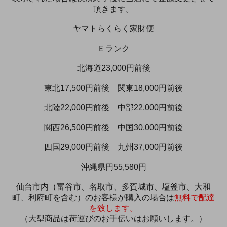
頂きます。
ヤマトらくらく家財便
Ｅランク
北海道23,000円前後
東北17,500円前後 関東18,000円前後
北陸22,000円前後 中部22,000円前後
関西26,500円前後 中国30,000円前後
四国29,000円前後 九州37,000円前後
沖縄県円55,580円
仙台市内（富谷市、名取市、多賀城市、塩釜市、大和
町、利府町を含む）のお客様が購入の場合は
無料で配達
を致します。
（大型商品は荷運びのお手伝いはお願いします。）