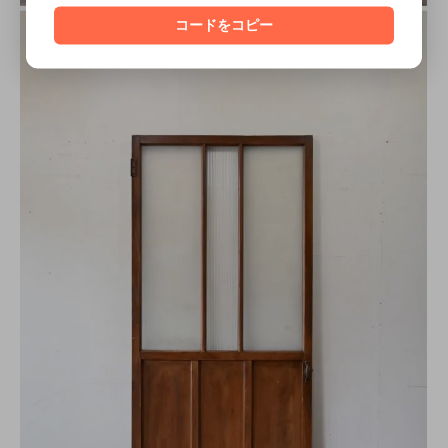
コードをコピー