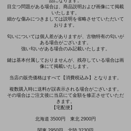
品になります。
目立つ問題がある場合は、商品説明および画像にて掲載
いたします。
細かな傷みにつきましては説明を省略させていただいて
おります。
匂いについては個人差がありますが、古物特有の匂いが
ある場合がございます。
強い匂いがある場合のみ記載いたします。
鍵は基本付属しておりませんが、残存している場合は画
像にて掲載いたします。
当店の販売価格はすべて【消費税込み】となります。
複数購入時に送料が誤表示される場合がございます。
その場合はご注文後に当店にて金額を修正させていただ
きます。
【宅配便】
北海道 3500円 東北 2900円
関東 2950円 北陸 3230円