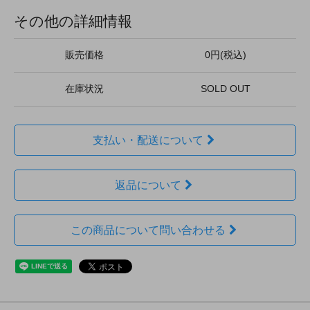
その他の詳細情報
販売価格
0円(税込)
在庫状況
SOLD OUT
支払い・配送について
返品について
この商品について問い合わせる