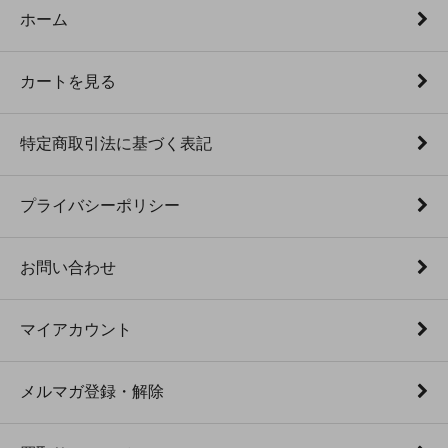
ホーム
カートを見る
特定商取引法に基づく表記
プライバシーポリシー
お問い合わせ
マイアカウント
メルマガ登録・解除