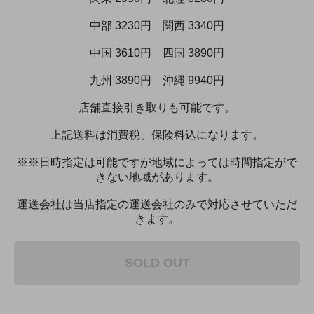
中部 3230円 関西 3340円
中国 3610円 四国 3890円
九州 3890円 沖縄 9940円
店舗直接引き取りも可能です。
上記送料は消費税、保険料込になります。
※※日時指定は可能ですが地域によっては時間指定がで
きない地域があります。
運送会社は当店指定の運送会社のみで対応させていただ
きます。
SOLD OUT