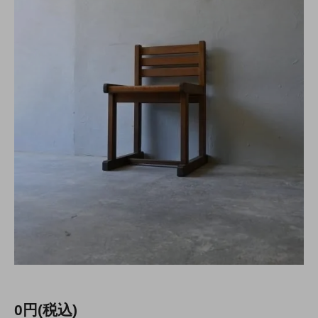
0円(税込)