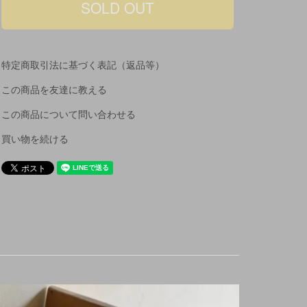
特定商取引法に基づく表記（返品等）
この商品を友達に教える
この商品について問い合わせる
買い物を続ける