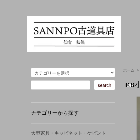
ホーム
>
カテゴリーから探す
大型家具・キャビネット・ケビント