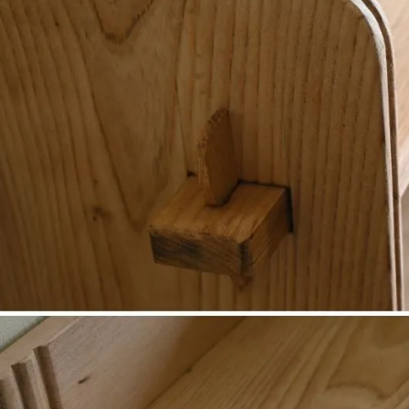
20260801
コードをコピー