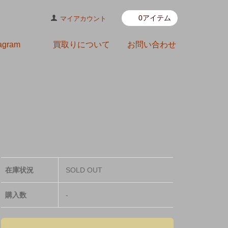
0アイテム
マイアカウント
tagram
買取りについて
お問い合わせ
在庫状況
SOLD OUT
購入数
-