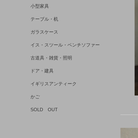
小型家具
テーブル・机
ガラスケース
イス・スツール・ベンチソファー
古道具・雑貨・照明
ドア・建具
イギリスアンティーク
かご
SOLD OUT