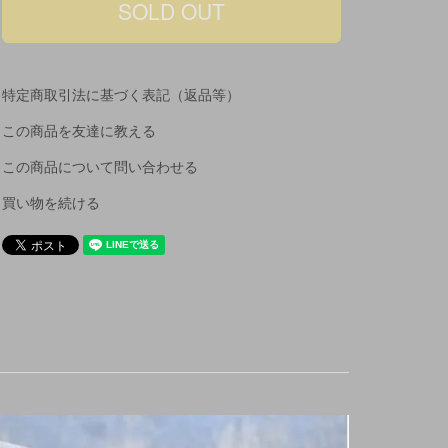
特定商取引法に基づく表記（返品等）
この商品を友達に教える
この商品について問い合わせる
買い物を続ける