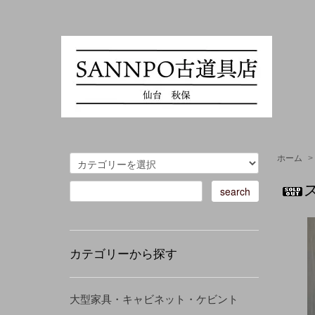
ホーム
>
カテゴリーから探す
大型家具・キャビネット・ケビント