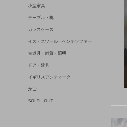
小型家具
テーブル・机
ガラスケース
イス・スツール・ベンチソファー
古道具・雑貨・照明
ドア・建具
イギリスアンティーク
かご
SOLD OUT