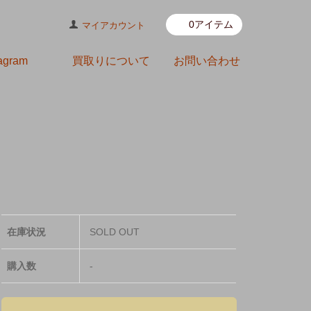
0アイテム
マイアカウント
tagram
買取りについて
お問い合わせ
在庫状況
SOLD OUT
購入数
-