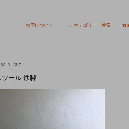
お店について
カテゴリー・検索
Ins
SOLD OUT
スツール 鉄脚