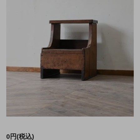
0円(税込)