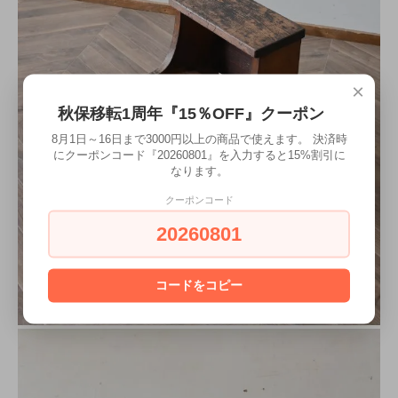
×
秋保移転1周年『15％OFF』クーポン
8月1日～16日まで3000円以上の商品で使えます。 決済時
にクーポンコード『20260801』を入力すると15%割引に
なります。
クーポンコード
20260801
コードをコピー