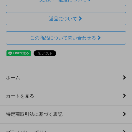
返品について
この商品について問い合わせる
ホーム
カートを見る
特定商取引法に基づく表記