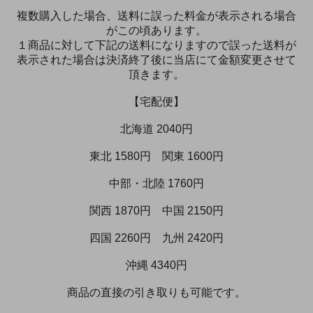
複数購入した場合、送料に誤った料金が表示される場合
がこの頃あります。
１商品に対して下記の送料になりますので誤った送料が
表示された場合は決済終了後に当店にて金額変更させて
頂きます。
【宅配便】
北海道 2040円
東北 1580円 関東 1600円
中部・北陸 1760円
関西 1870円 中国 2150円
四国 2260円 九州 2420円
沖縄 4340円
商品の直接の引き取りも可能です。