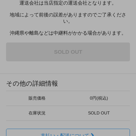
運送会社は当店指定の運送会社となります。
地域によって前後の誤差がありますのでご了承くださ
い。
沖縄県や離島などは中継料がかかる場合があります。
SOLD OUT
その他の詳細情報
販売価格
0円(税込)
在庫状況
SOLD OUT
支払い・配送について