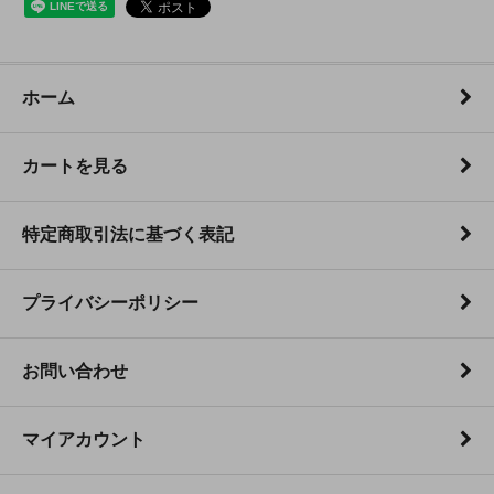
ホーム
カートを見る
特定商取引法に基づく表記
プライバシーポリシー
お問い合わせ
マイアカウント