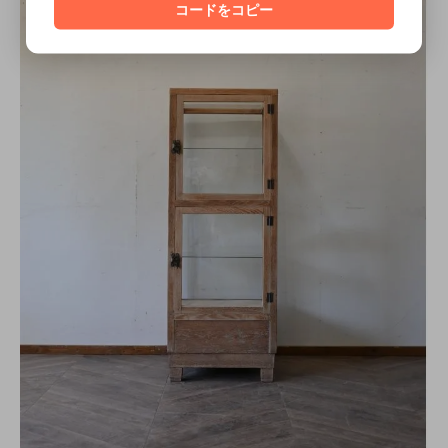
コードをコピー