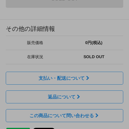
その他の詳細情報
販売価格
0円(税込)
在庫状況
SOLD OUT
支払い・配送について
返品について
この商品について問い合わせる