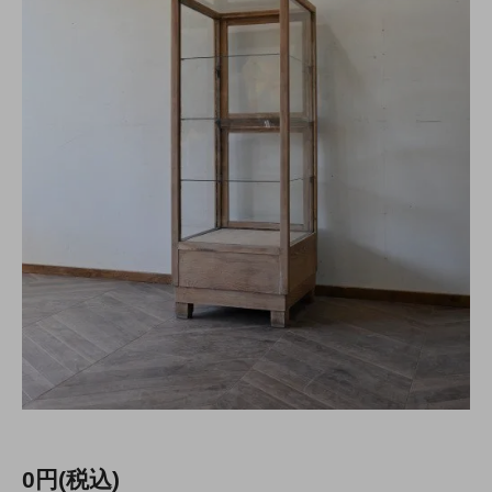
0円(税込)