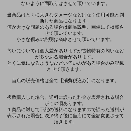
ないように面取りはさせて頂いています。
当商品はとくに大きなダメージなどはなく使用可能と判
断した商品になります。
何か大きな問題のある場合は商品説明、画像にて掲載さ
せて頂いています。
小さな傷みの説明は省略させて頂いています。
匂いについては個人差がありますが古物特有の匂いなど
が多少ある場合があります。
とくに気になるようなひどい匂いのがある場合のみ記載
させて頂きます。
当店の販売価格は全て【消費税込み】になります。
複数購入した場合、送料に誤った料金が表示される場合
がこの頃あります。
１商品に対して下記の送料になりますので誤った送料が
表示された場合は決済終了後に当店にて金額変更させて
頂きます。