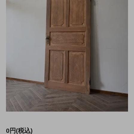
0円(税込)