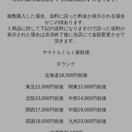
複数購入した場合、送料に誤った料金が表示される場合
がこの頃あります。
１商品に対して下記の送料になりますので誤った送料が
表示された場合は決済終了後に当店にて金額変更させて
頂きます。
ヤマトらくらく家財便
Ｄランク
北海道16,500円前後
東北11,000円前後 関東12,000円前後
北陸13,000円前後 中部14,000円前後
関西17,000円前後 中国19,000円前後
四国19,000円前後 九州23,000円前後