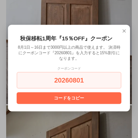
×
秋保移転1周年『15％OFF』クーポン
8月1日～16日まで3000円以上の商品で使えます。 決済時
にクーポンコード『20260801』を入力すると15%割引に
なります。
クーポンコード
20260801
コードをコピー