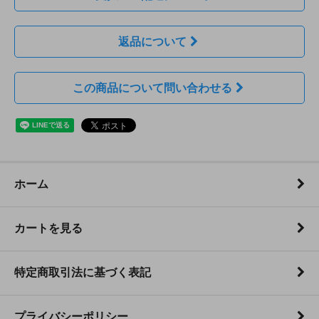
返品について
この商品について問い合わせる
ホーム
カートを見る
特定商取引法に基づく表記
プライバシーポリシー