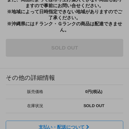
ますので事前にお問い合せください。
※地域によって日時指定できない地域がありますのでご
了承ください。
※沖縄県にはＦランク・Ｇランクの商品は配達できませ
ん。
SOLD OUT
その他の詳細情報
販売価格
0円(税込)
在庫状況
SOLD OUT
支払い・配送について