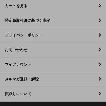
カートを見る
特定商取引法に基づく表記
プライバシーポリシー
お問い合わせ
マイアカウント
メルマガ登録・解除
買取りについて