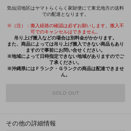
気仙沼地区はヤマトらくらく家財便にて東北地方の送料
での配達となります。
※（注）：搬入経路の確認は必ずお願いします。搬入不
可でのキャンセルはできません。
吊り上げ搬入などの場合は別料金がかかります。
また、商品によっては吊り上げ搬入できない商品もあり
ますので事前にお問い合せください。
※地域によって日時指定できない地域がありますのでご
了承ください。
※沖縄県にはＦランク・Ｇランクの商品は配達できませ
ん。
SOLD OUT
その他の詳細情報