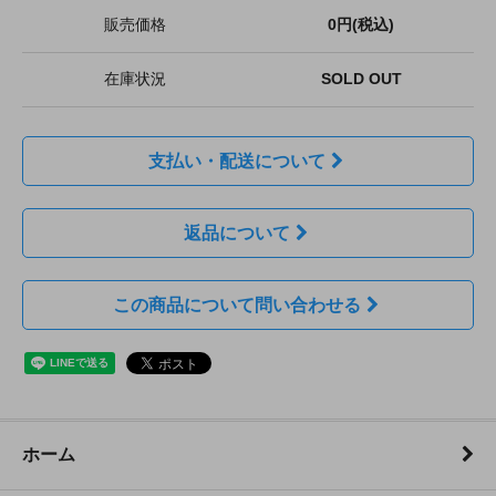
販売価格
0円(税込)
在庫状況
SOLD OUT
支払い・配送について
返品について
この商品について問い合わせる
ホーム