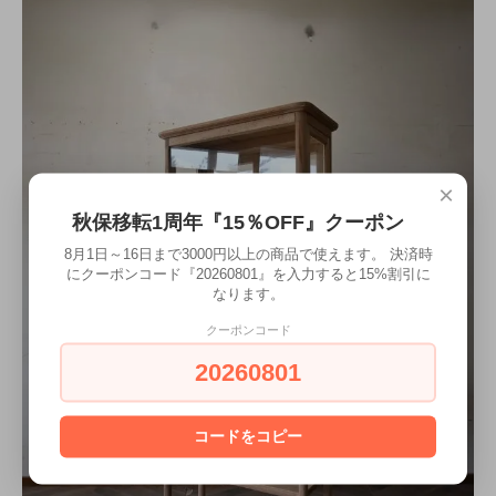
×
秋保移転1周年『15％OFF』クーポン
8月1日～16日まで3000円以上の商品で使えます。 決済時
にクーポンコード『20260801』を入力すると15%割引に
なります。
クーポンコード
20260801
コードをコピー