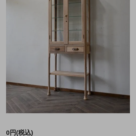
0円(税込)