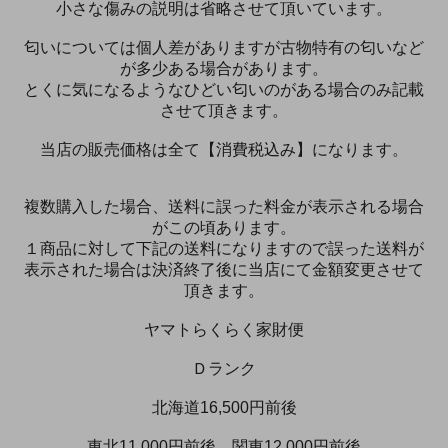
小さな傷みの説明は省略させて頂いています。
匂いについては個人差がありますが古物特有の匂いなど
が多少ある場合があります。
とくに気になるようなひどい匂いのがある場合のみ記載
させて頂きます。
当店の販売価格は全て【消費税込み】になります。
複数購入した場合、送料に誤った料金が表示される場合
がこの頃あります。
１商品に対して下記の送料になりますので誤った送料が
表示された場合は決済終了後に当店にて金額変更させて
頂きます。
ヤマトらくらく家財便
Ｄランク
北海道16,500円前後
東北11,000円前後 関東12,000円前後