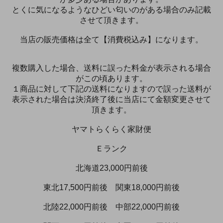
とくに気になるようなひどい匂いのがある場合のみ記載
させて頂きます。
当店の販売価格は全て【消費税込み】になります。
複数購入した場合、送料に誤った料金が表示される場合
がこの頃あります。
１商品に対して下記の送料になりますので誤った送料が
表示された場合は決済終了後に当店にて金額変更させて
頂きます。
ヤマトらくらく家財便
Ｅランク
北海道23,000円前後
東北17,500円前後 関東18,000円前後
北陸22,000円前後 中部22,000円前後