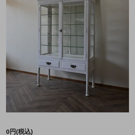
0円(税込)