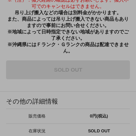
可でのキャンセルはできません。
吊り上げ搬入などの場合は別料金がかかります。
また、商品によっては吊り上げ搬入できない商品もあり
ますので事前にお問い合せください。
※地域によって日時指定できない地域がありますのでご
了承ください。
※沖縄県にはＦランク・Ｇランクの商品は配達できませ
ん。
SOLD OUT
その他の詳細情報
販売価格
0円(税込)
在庫状況
SOLD OUT