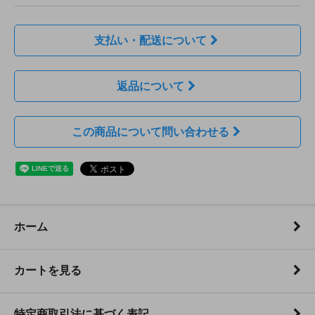
支払い・配送について
返品について
この商品について問い合わせる
ホーム
カートを見る
特定商取引法に基づく表記