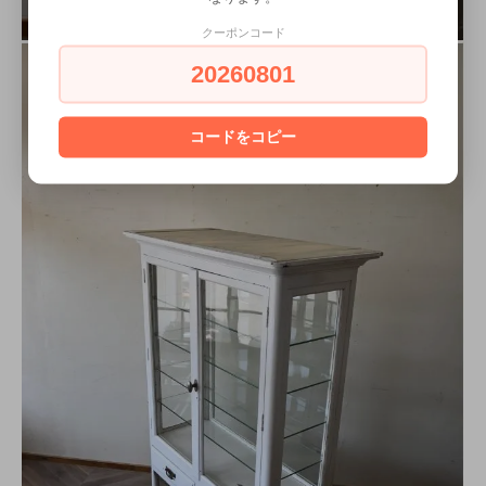
クーポンコード
20260801
コードをコピー