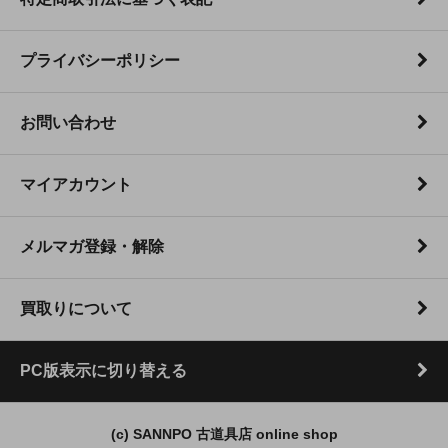
プライバシーポリシー
お問い合わせ
マイアカウント
メルマガ登録・解除
買取りについて
PC版表示に切り替える
(c) SANNPO 古道具店 online shop