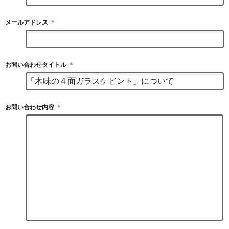
メールアドレス
＊
お問い合わせタイトル
＊
お問い合わせ内容
＊