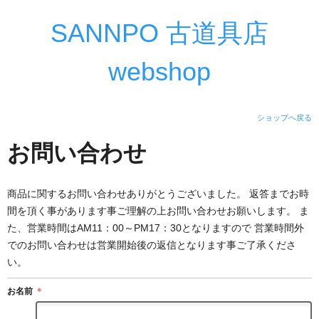
SANNPO 古道具店
webshop
ショップへ戻る
お問い合わせ
商品に関するお問い合わせありがとうございました。 返答までお時
間を頂く事があります事ご理解の上お問い合わせお願いします。 ま
た、営業時間はAM11：00～PM17：30となりますので 営業時間外
でのお問い合わせは営業開始後の返信となります事ご了承くださ
い。
お名前
＊